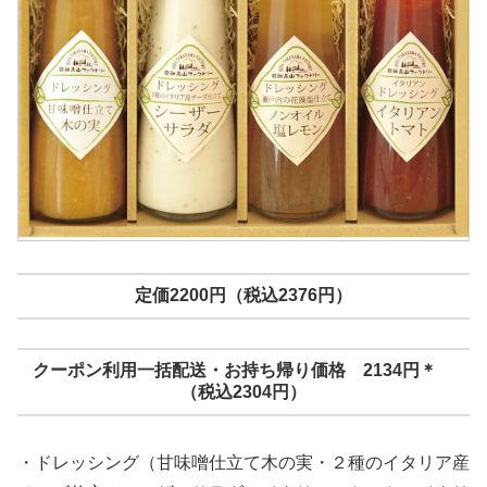
定価2200円（税込2376円）
クーポン利用一括配送・お持ち帰り価格 2134円＊
（税込2304円）
・ドレッシング（甘味噌仕立て木の実・２種のイタリア産