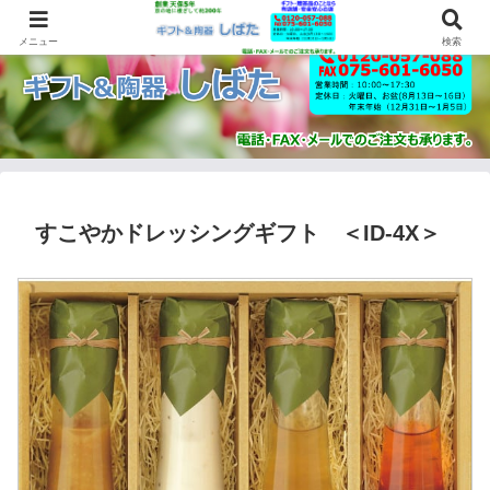
メニュー
検索
すこやかドレッシングギフト ＜ID-4X＞