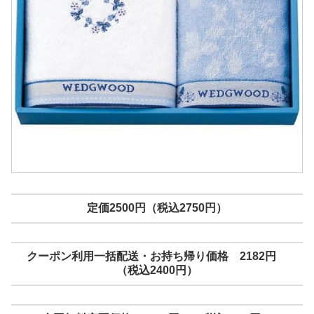
定価2500円（税込2750円）
クーポン利用一括配送・お持ち帰り価格 2182円
（税込2400円）