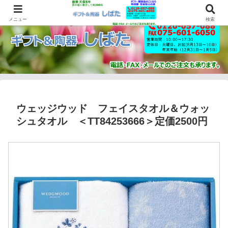
メニュー
検索
ウェッジウッド フェイスタオル＆ウォッ
シュタオル ＜TT84253666＞定価2500円