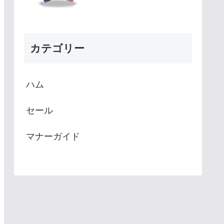
カテゴリー
ハム
セール
マナーガイド