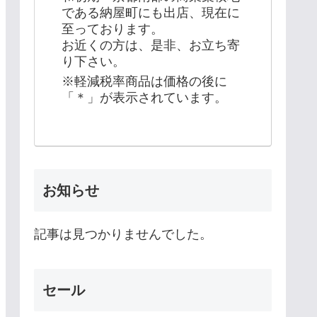
である納屋町にも出店、現在に
至っております。
お近くの方は、是非、お立ち寄
り下さい。
※軽減税率商品は価格の後に
「＊」が表示されています。
お知らせ
記事は見つかりませんでした。
セール