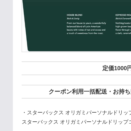
定価1000
クーポン利用一括配送・お持ち帰
・スターバックス オリガミパーソナルドリップ
スターバックス オリガミパーソナルドリップコ