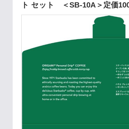
ト セット ＜SB-10A＞定価10