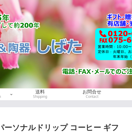
送料
お問合せ
h
Shipping
Contact
ーソナルドリップ コーヒー ギフ