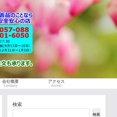
会社概要
アクセス
Company
Access
検索
検索