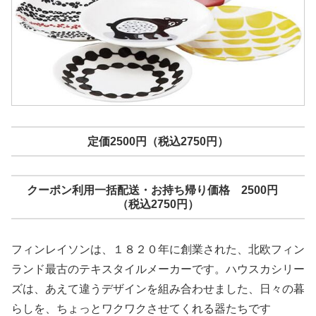
定価2500円（税込2750円）
クーポン利用一括配送・お持ち帰り価格 2500円
（税込2750円）
フィンレイソンは、１８２０年に創業された、北欧フィン
ランド最古のテキスタイルメーカーです。ハウスカシリー
ズは、あえて違うデザインを組み合わせました、日々の暮
らしを、ちょっとワクワクさせてくれる器たちです