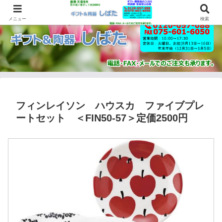
メニュー
検索
フィンレイソン ハウスカ ファイブプレ
ートセット ＜FIN50-57＞定価2500円