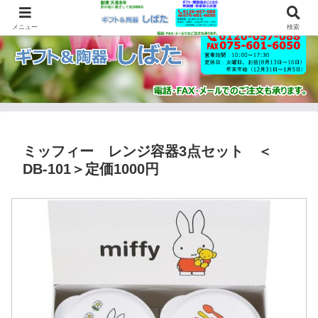
メニュー
検索
ミッフィー レンジ容器3点セット ＜
DB-101＞定価1000円