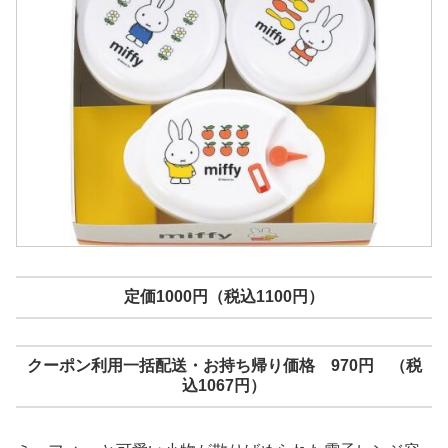
定価1000円（税込1100円）
クーポン利用一括配送・お持ち帰り価格 970円 （税
込1067円）