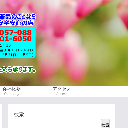
会社概要
アクセス
Company
Access
検索
検索