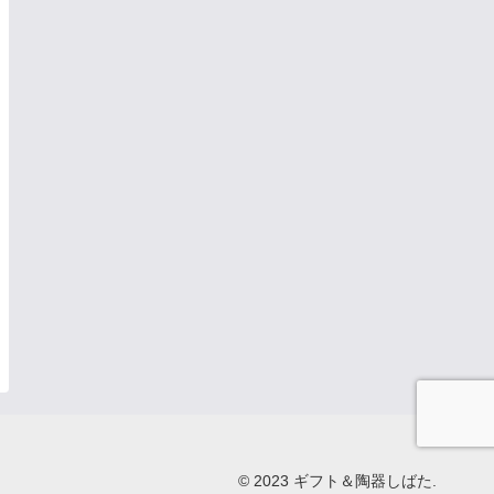
© 2023 ギフト＆陶器しばた.