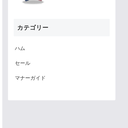
カテゴリー
ハム
セール
マナーガイド