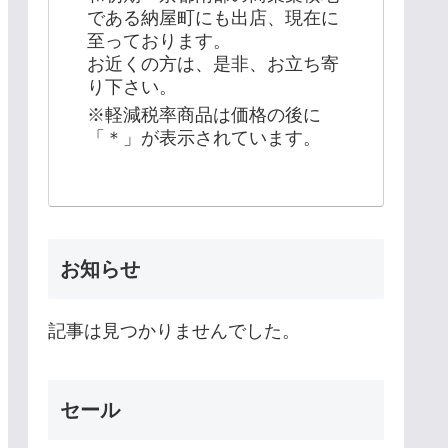
である納屋町にも出店、現在に
至っております。
お近くの方は、是非、お立ち寄
り下さい。
※軽減税率商品は価格の後に
「＊」が表示されています。
お知らせ
記事は見つかりませんでした。
セール