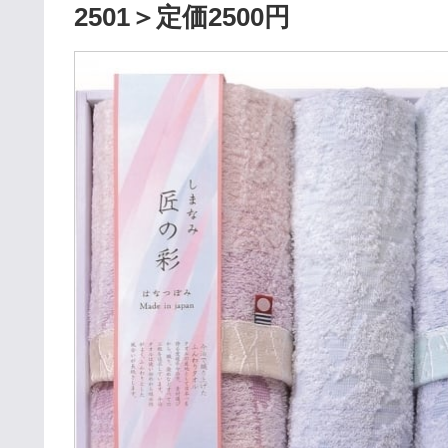
2501＞定価2500円