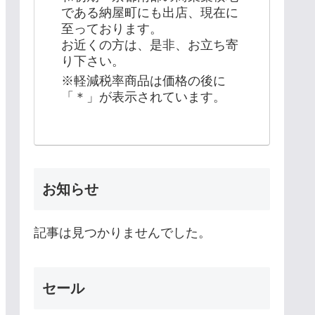
である納屋町にも出店、現在に
至っております。
お近くの方は、是非、お立ち寄
り下さい。
※軽減税率商品は価格の後に
「＊」が表示されています。
お知らせ
記事は見つかりませんでした。
セール