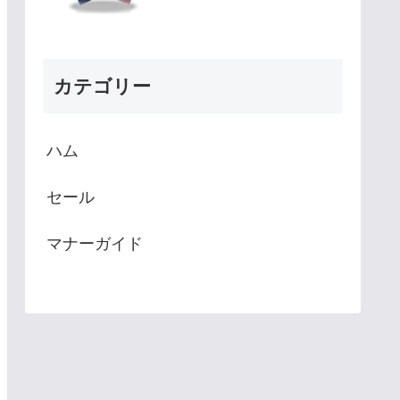
カテゴリー
ハム
セール
マナーガイド