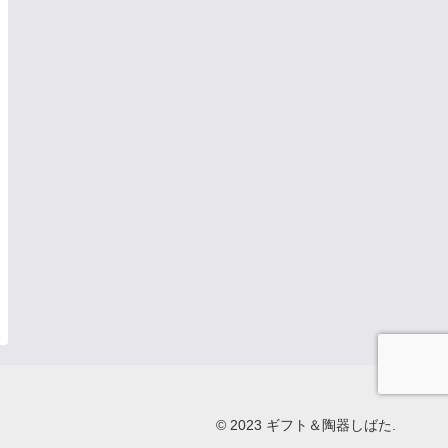
© 2023 ギフト＆陶器しばた.