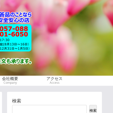
会社概要
アクセス
Company
Access
検索
検索