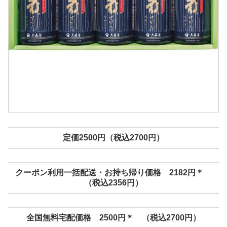
定価2500円（税込2700円）
クーポン利用一括配送・お持ち帰り価格 2182円＊
（税込2356円）
全国無料宅配価格 2500円＊ （税込2700円）