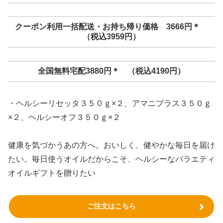
クーポン利用一括配送・お持ち帰り価格 3666円＊
（税込3959円）
全国無料宅配3880円＊ （税込4190円）
・ヘルシーリセッタ３５０ｇ×２、アマニプラス３５０ｇ
×２、ヘルシーオフ３５０ｇ×２
健康を気づかうあの方へ。おいしく、健やかな毎日を届け
たい。毎日使うオイルだからこそ、ヘルシーなバラエティ
オイルギフトを贈りたい
ご注文はこちら