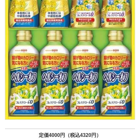
定価4000円（税込4320円）