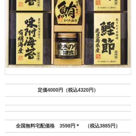
定価4000円（税込4320円）
全国無料宅配価格 3598円＊ （税込3885円）