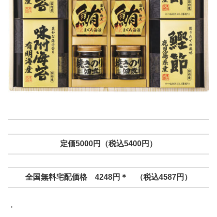
定価5000円（税込5400円）
全国無料宅配価格 4248円＊ （税込4587円）
・