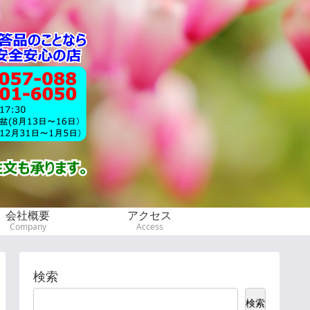
会社概要
アクセス
Company
Access
検索
検索