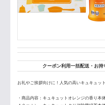
クーポン利用一括配送・お持ち
お礼やご挨拶向けに！人気の高いキュキュット
・商品内容：キュキュットオレンジの香り本