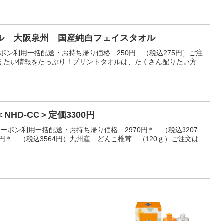
ル 大阪泉州 国産純白フェイスタオル
ーポン利用一括配送・お持ち帰り価格 250円 （税込275円）ご注
えたい情報をたっぷり！プリントタオルは、たくさん配りたい方
HD-CC＞定価3300円
）クーポン利用一括配送・お持ち帰り価格 2970円＊ （税込3207
0円＊ （税込3564円）九州産 どんこ椎茸 （120ｇ）ご注文は