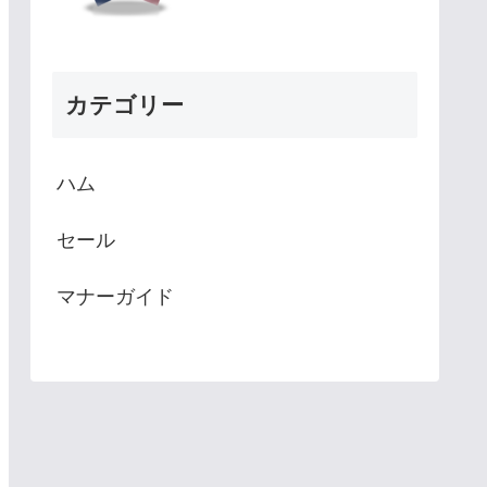
カテゴリー
ハム
セール
マナーガイド