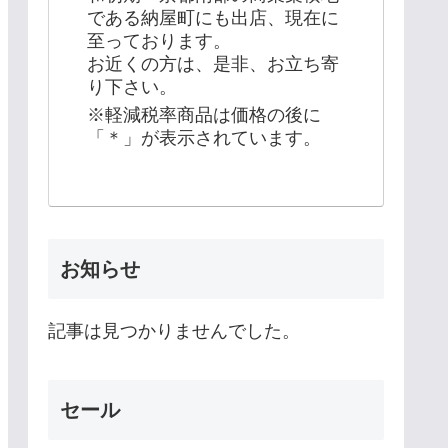
である納屋町にも出店、現在に
至っております。
お近くの方は、是非、お立ち寄
り下さい。
※軽減税率商品は価格の後に
「＊」が表示されています。
お知らせ
記事は見つかりませんでした。
セール