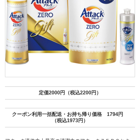
定価2000円（税込2200円）
クーポン利用一括配送・お持ち帰り価格 1794円
（税込1973円）