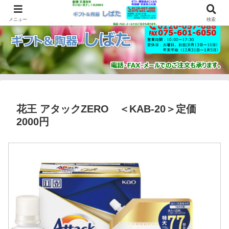
メニュー
検索
花王 アタックZERO ＜KAB-20＞定価
2000円