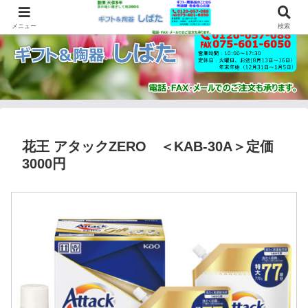
メニュー
検索
花王 アタックZERO ＜KAB-30A＞定価
3000円