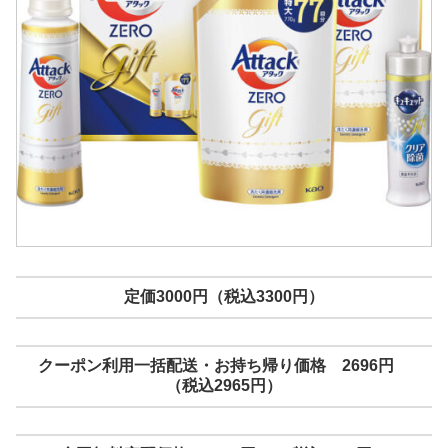
定価3000円（税込3300円）
クーポン利用一括配送・お持ち帰り価格 2696円
（税込2965円）