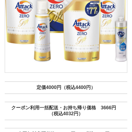
定価4000円（税込4400円）
クーポン利用一括配送・お持ち帰り価格 3666円
（税込4032円）