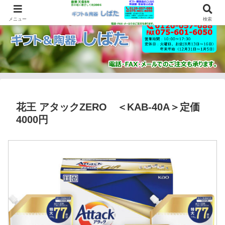
メニュー
検索
花王 アタックZERO ＜KAB-40A＞定価
4000円