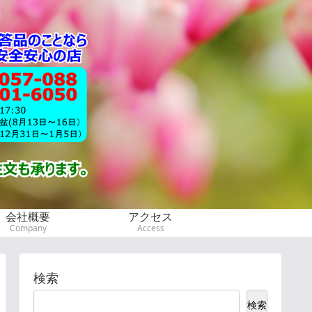
会社概要
アクセス
Company
Access
検索
検索