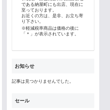
である納屋町にも出店、現在に
至っております。
お近くの方は、是非、お立ち寄
り下さい。
※軽減税率商品は価格の後に
「＊」が表示されています。
お知らせ
記事は見つかりませんでした。
セール