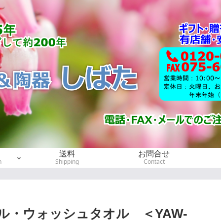
送料
お問合せ
h
Shipping
Contact
タオル・ウォッシュタオル ＜YAW-