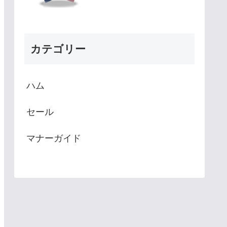
カテゴリー
ハム
セール
マナーガイド