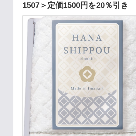
1507＞定価1500円を20％引き